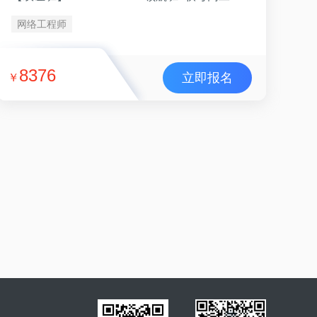
网络工程师
8376
立即报名
￥