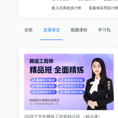
嵌入式系统设计师
多媒体应用设计
全部
直播课堂
视频课程
学习包
2026下半年网络工程师精品班 （精品课）