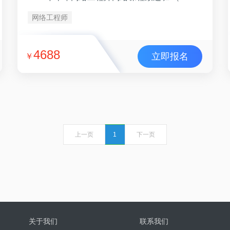
网络工程师
4688
立即报名
￥
上一页
1
下一页
关于我们
联系我们