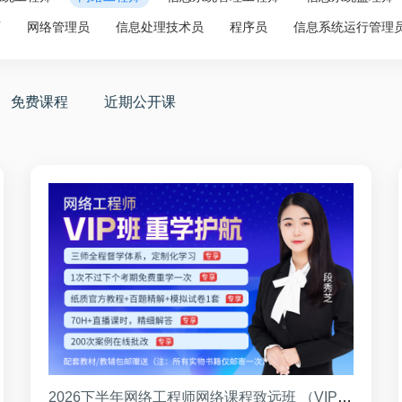
师
网络管理员
信息处理技术员
程序员
信息系统运行管理
免费课程
近期公开课
2026下半年网络工程师网络课程致远班 （VIP班）