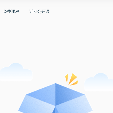
免费课程
近期公开课