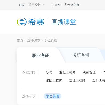
首页
关于希赛
APP
微信群
直播课堂
首页
>
直播课堂
>
学位英语
考研考博
职业考证
课程方向
软考
通信工程师
项目管理
消防工程师
监理工程师
造价工
选择考试
学位英语