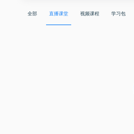
全部
直播课堂
视频课程
学习包