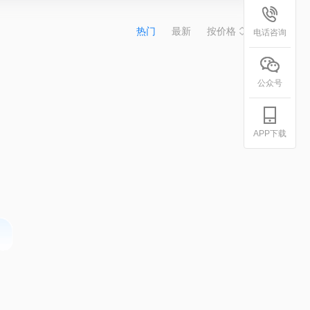
热门
最新
按价格
电话咨询
公众号
APP下载