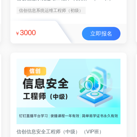
信创信息系统运维工程师（初级）
3000
立即报名
￥
信创信息安全工程师（中级） （VIP班）