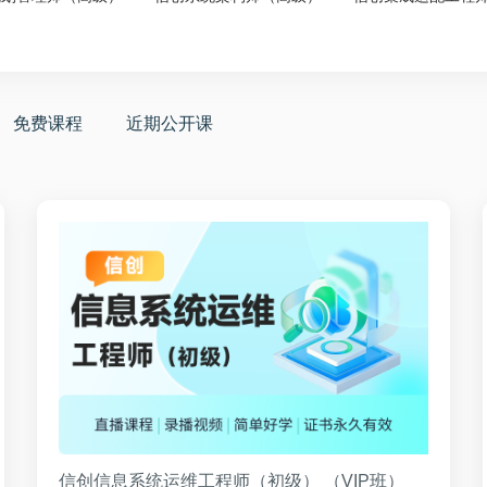
免费课程
近期公开课
信创信息系统运维工程师（初级） （VIP班）