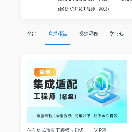
信创系统开发工程师（高级）
全部
直播课堂
视频课程
学习包
信创集成适配工程师（初级） （VIP班）