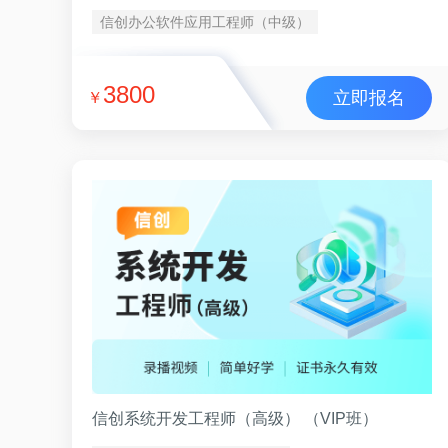
信创办公软件应用工程师（中级）
3800
立即报名
￥
信创系统开发工程师（高级） （VIP班）