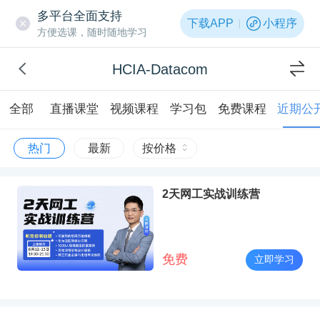
多平台全面支持
下载APP
小程序
方便选课，随时随地学习
HCIA-Datacom
全部
直播课堂
视频课程
学习包
免费课程
近期公
热门
最新
按价格
2天网工实战训练营
免费
立即学习