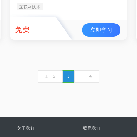
互联网技术
免费
立即学习
上一页
1
下一页
关于我们
联系我们