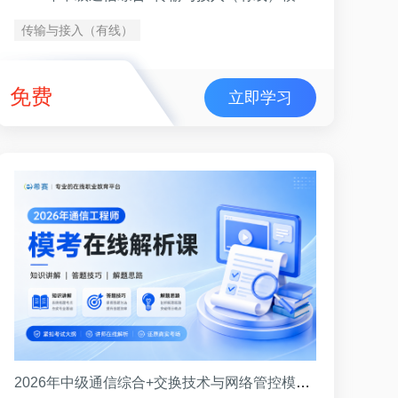
传输与接入（有线）
免费
立即学习
2026年中级通信综合+交换技术与网络管控模考解析（8月）