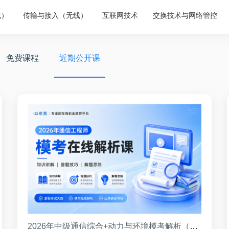
线）
传输与接入（无线）
互联网技术
交换技术与网络管控
免费课程
近期公开课
2026年中级通信综合+动力与环境模考解析（8月）