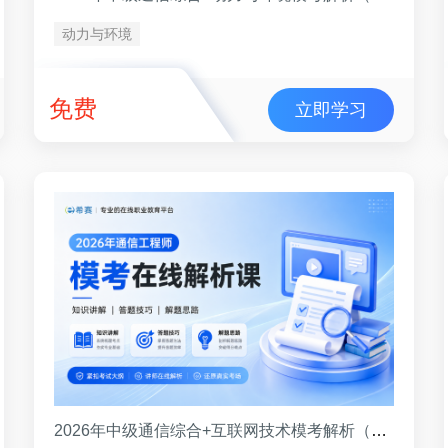
动力与环境
免费
立即学习
2026年中级通信综合+互联网技术模考解析（8月）