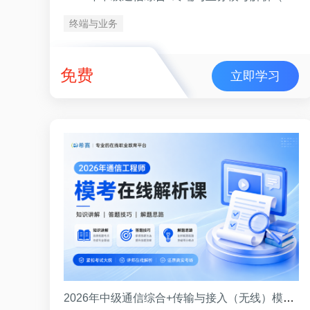
终端与业务
免费
立即学习
2026年中级通信综合+传输与接入（无线）模考解析（8月）