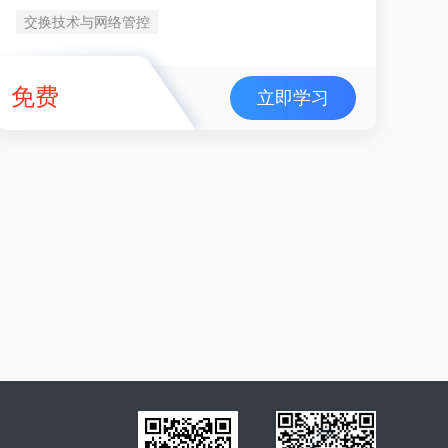
交换技术与网络管控
免费
立即学习