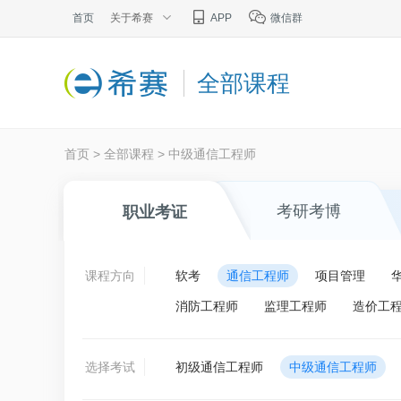
首页
关于希赛
APP
微信群
全部课程
首页
>
全部课程
>
中级通信工程师
考研考博
职业考证
课程方向
软考
通信工程师
项目管理
消防工程师
监理工程师
造价工
选择考试
初级通信工程师
中级通信工程师