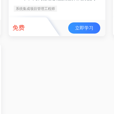
系统集成项目管理工程师
免费
立即学习