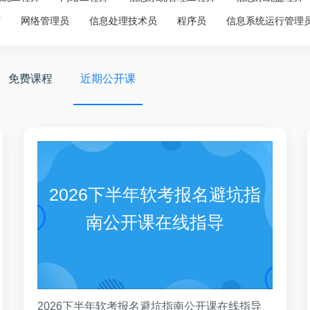
师
网络管理员
信息处理技术员
程序员
信息系统运行管理
免费课程
近期公开课
2026下半年软考报名避坑指
南公开课在线指导
2026下半年软考报名避坑指南公开课在线指导