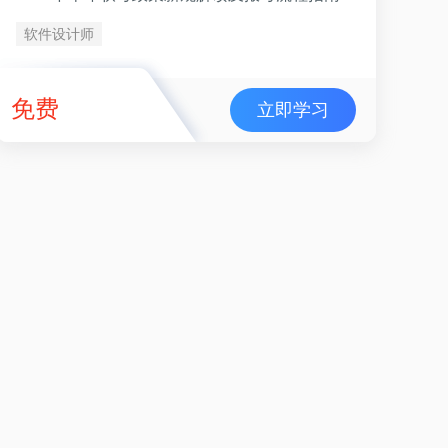
软件设计师
免费
立即学习