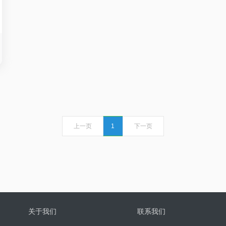
上一页
1
下一页
关于我们
联系我们