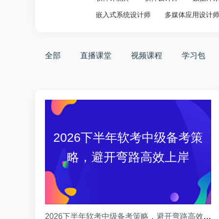
嵌入式系统设计师
多媒体应用设计
全部
直播课堂
视频课程
学习包
2026下半年软考中级备考策
略，避开弯路高效上岸
2026下半年软考中级备考策略，避开弯路高效上岸