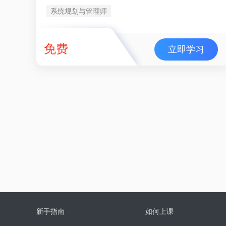
系统规划与管理师
免费
立即学习
新手指南
如何上课