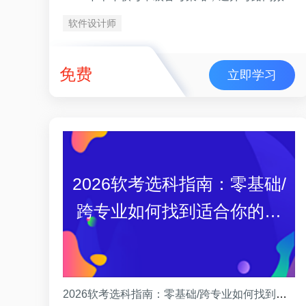
软件设计师
免费
立即学习
2026软考选科指南：零基础/
跨专业如何找到适合你的科
目
2026软考选科指南：零基础/跨专业如何找到适合你的科目