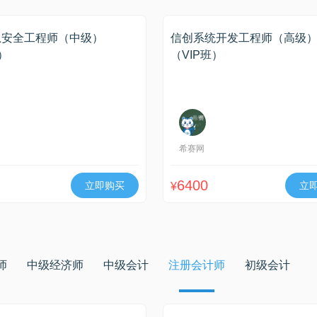
息安全工程师（中级）
信创系统开发工程师（高级
）
（VIP班）
希赛网
6400
立即购买
立
¥
师
中级经济师
中级会计
注册会计师
初级会计