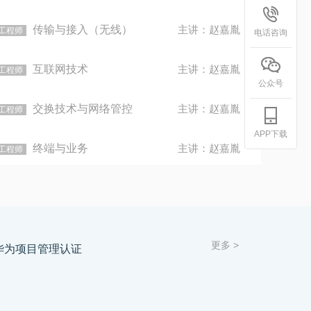
传输与接入（无线）
主讲：赵嘉胤
工程师
电话咨询
互联网技术
主讲：赵嘉胤
工程师
公众号
交换技术与网络管控
主讲：赵嘉胤
工程师
APP下载
终端与业务
主讲：赵嘉胤
工程师
更多 >
华为项目管理认证