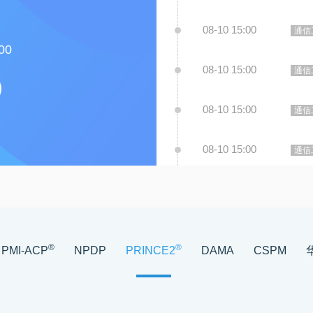
08-10 15:00
通信
00
08-10 15:00
通信
08-10 15:00
通信
08-10 15:00
通信
®
®
PMI-ACP
NPDP
PRINCE2
DAMA
CSPM