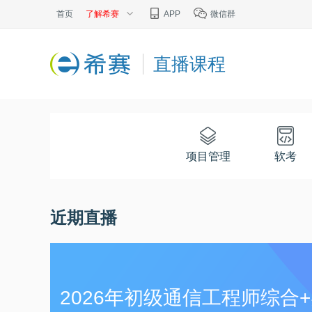
首页
了解希赛
APP
微信群
直播课程
项目管理
软考
近期直播
2026年初级通信工程师综合