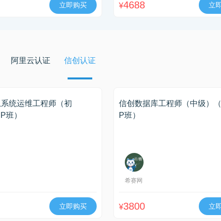
4688
立即购买
立
¥
阿里云认证
信创认证
息系统运维工程师（初
信创数据库工程师（中级）（
IP班）
P班）
希赛网
3800
立即购买
立
¥