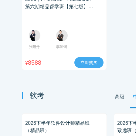
第六期精品督学班【第七版】
（培训费+考试费）（精品班）
张阳丹
李沛锜
8588
立即购买
¥
软考
高级
2026下半年软件设计师精品班
2026
（精品班）
致远班（