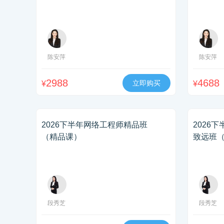
陈安萍
陈安萍
2988
4688
立即购买
¥
¥
2026下半年网络工程师精品班
2026
（精品课）
致远班（
段秀芝
段秀芝