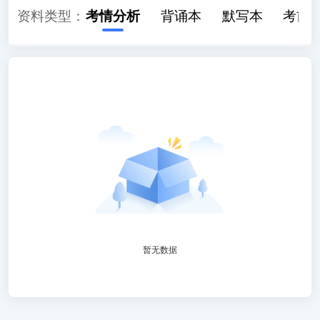
资料类型：
全部
考情分析
背诵本
默写本
考前
暂无数据