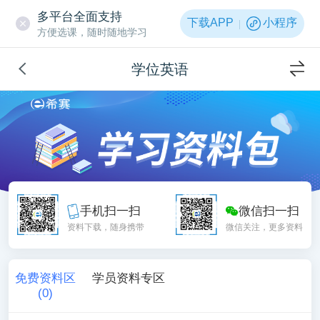
多平台全面支持
下载APP
小程序
方便选课，随时随地学习
学位英语
手机扫一扫
微信扫一扫
资料下载，随身携带
微信关注，更多资料
免费资料区
学员资料专区
(
0
)