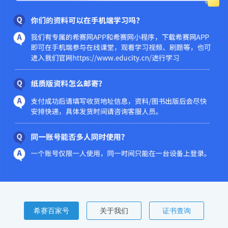
希赛百家号
关于我们
证书查询