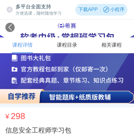
多平台全面支持
下载APP
小程序
方便选课，随时随地学习
课程详情
课程目录
相关课程
298
¥
信息安全工程师学习包