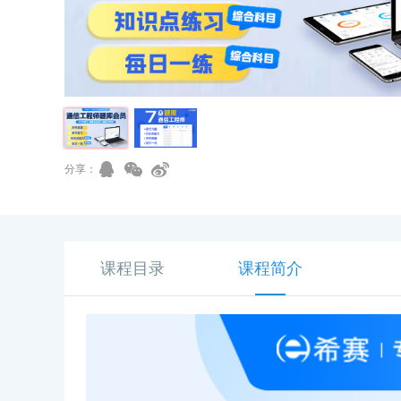
分享：
课程目录
课程简介