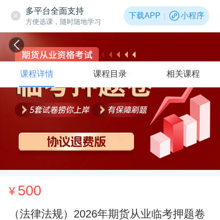
多平台全面支持
下载APP
小程序
方便选课，随时随地学习
课程详情
课程目录
相关课程
500
¥
（法律法规）2026年期货从业临考押题卷