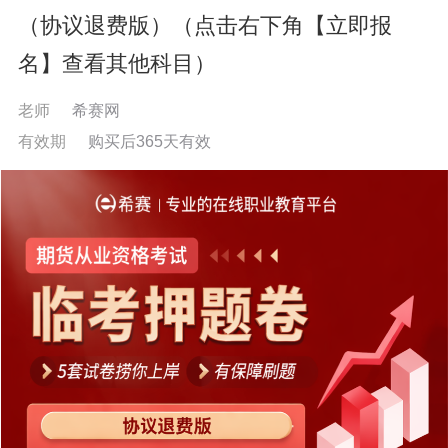
（协议退费版）（点击右下角【立即报
名】查看其他科目）
老师
希赛网
有效期
购买后365天有效