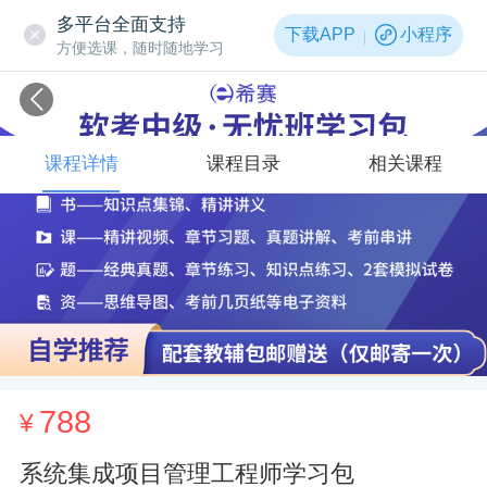
多平台全面支持
下载APP
小程序
方便选课，随时随地学习
课程详情
课程目录
相关课程
788
¥
系统集成项目管理工程师学习包