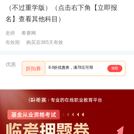
（不过重学版）（点击右下角【立即报
名】查看其他科目）
老师
希赛网
有效期
购买后365天有效
优惠
9.0折优惠券，满78元可用
折扣券
领取