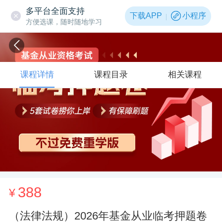
多平台全面支持
下载APP
小程序
方便选课，随时随地学习
课程详情
课程目录
相关课程
388
¥
（法律法规）2026年基金从业临考押题卷