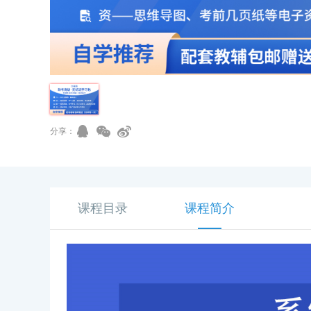
分享：
课程目录
课程简介