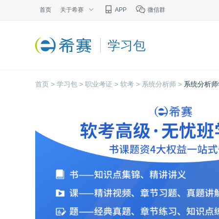
首页
关于希赛
APP
微信群
学习包
首页 >
学习包 >
职业考证 >
软考 >
系统分析师 >
系统分析师