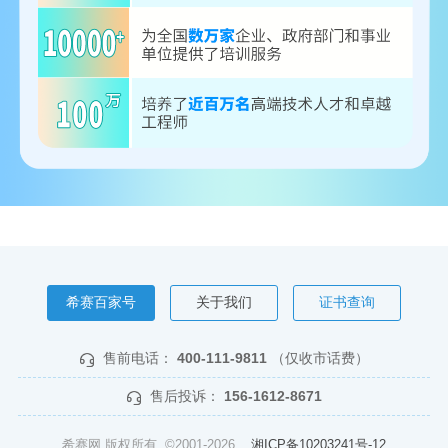
希赛百家号
关于我们
证书查询
售前电话：
400-111-9811
（仅收市话费）
售后投诉：
156-1612-8671
希赛网 版权所有 ©2001-2026
湘ICP备10203241号-12