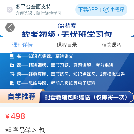
多平台全面支持
下载APP
小程序
方便选课，随时随地学习
课程详情
课程目录
相关课程
498
¥
程序员学习包