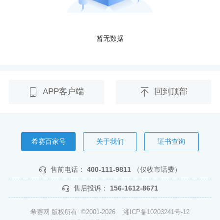
暂无数据
APP客户端
回到顶部
希赛百家号
关于我们
证书查询
售前电话：
400-111-9811
（仅收市话费）
售后投诉：
156-1612-8671
希赛网 版权所有 ©2001-2026
湘ICP备10203241号-12