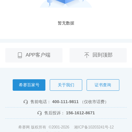
暂无数据
APP客户端
回到顶部
希赛百家号
关于我们
证书查询
售前电话：
400-111-9811
（仅收市话费）
售后投诉：
156-1612-8671
希赛网 版权所有 ©2001-2026
湘ICP备10203241号-12