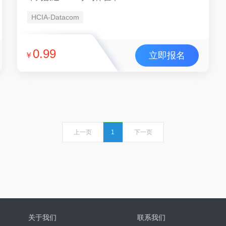
HCIA-Datacom
0.99
立即报名
￥
上一页
1
下一页
关于我们
联系我们