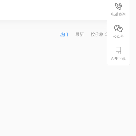
电话咨询
热门
最新
按价格
公众号
APP下载