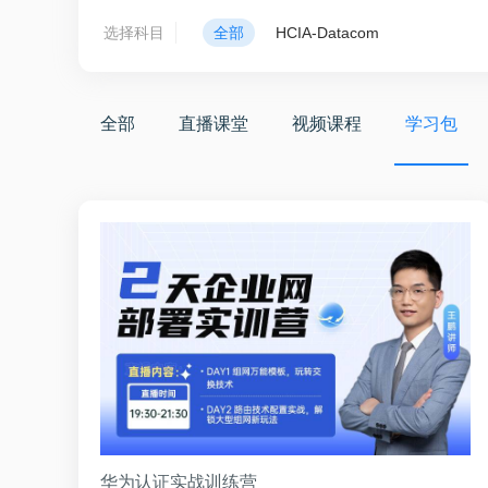
选择科目
全部
HCIA-Datacom
全部
直播课堂
视频课程
学习包
华为认证实战训练营