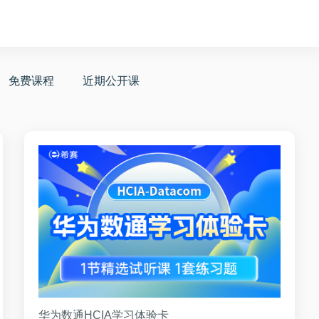
免费课程
近期公开课
华为数通HCIA学习体验卡