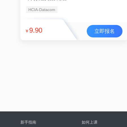
HCIA-Datacom
9.90
立即报名
￥
新手指南
如何上课