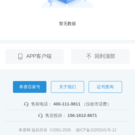
暂无数据
APP客户端
回到顶部
希赛百家号
关于我们
证书查询
售前电话：
400-111-9811
（仅收市话费）
售后投诉：
156-1612-8671
希赛网 版权所有 ©2001-2026
湘ICP备10203241号-12