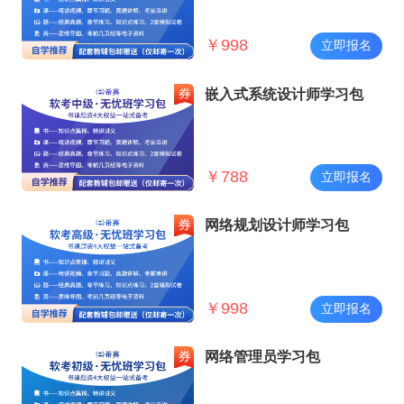
￥
998
立即报名
嵌入式系统设计师学习包
￥
788
立即报名
网络规划设计师学习包
￥
998
立即报名
网络管理员学习包