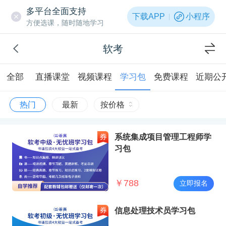
多平台全面支持
下载APP
小程序
方便选课，随时随地学习
软考
全部
直播课堂
视频课程
学习包
免费课程
近期公
热门
最新
按价格
系统集成项目管理工程师学
习包
￥
788
立即报名
信息处理技术员学习包