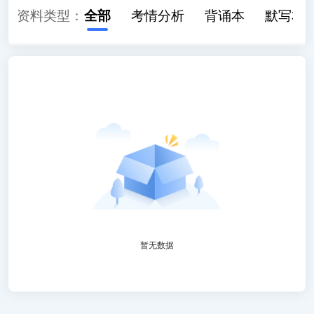
资料类型：
全部
考情分析
背诵本
默写本
暂无数据