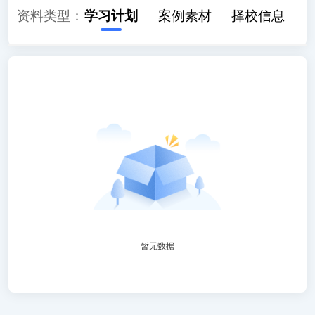
教材解读
资料类型：
学习计划
案例素材
择校信息
暂无数据