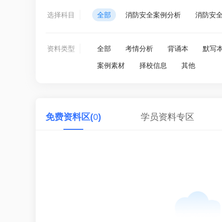
选择科目
全部
消防安全案例分析
消防安
资料类型
全部
考情分析
背诵本
默写
案例素材
择校信息
其他
免费资料区(
0
)
学员资料专区