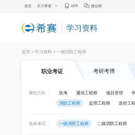
首页
关于希赛
APP
微信群
学习资料
首页
>
学习资料
>
一级消防工程师
考研考博
职业考证
课程方向
软考
通信工程师
项目管理
消防工程师
监理工程师
造价工
选择考试
一级消防工程师
二级消防工程师