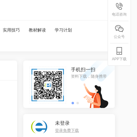
电话咨询
实用技巧
教材解读
学习计划
公众号
APP下载
信扫一扫
手机扫一扫
关注，更多资料
资料下载，随身携带
未登录
登录免费下载