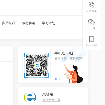
电话咨询
实用技巧
教材解读
学习计划
公众号
APP下载
手机扫一扫
微信扫一扫
资料下载，随身携带
微信关注，更多资料
未登录
登录免费下载