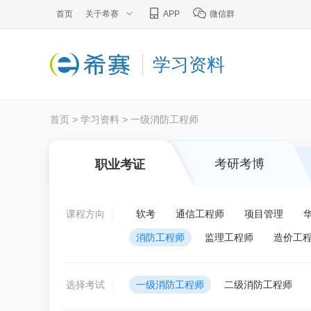
首页
关于希赛
APP
微信群
学习资料
首页
>
学习资料
>
一级消防工程师
考研考博
职业考证
课程方向
软考
通信工程师
项目管理
消防工程师
监理工程师
造价工
选择考试
一级消防工程师
二级消防工程师