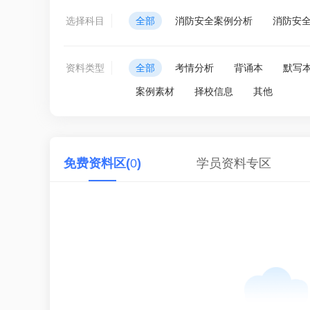
选择科目
全部
消防安全案例分析
消防安
资料类型
全部
考情分析
背诵本
默写
案例素材
择校信息
其他
免费资料区(
0
)
学员资料专区