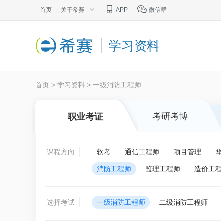
首页
关于希赛
APP
微信群
学习资料
首页
>
学习资料
>
一级消防工程师
考研考博
职业考证
课程方向
软考
通信工程师
项目管理
消防工程师
监理工程师
造价工
选择考试
一级消防工程师
二级消防工程师