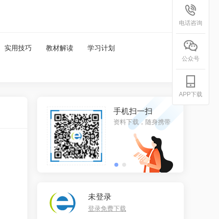
电话咨询
实用技巧
教材解读
学习计划
公众号
APP下载
信扫一扫
手机扫一扫
关注，更多资料
资料下载，随身携带
未登录
登录免费下载