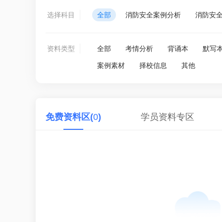
选择科目
全部
消防安全案例分析
消防安
资料类型
全部
考情分析
背诵本
默写
案例素材
择校信息
其他
免费资料区(
0
)
学员资料专区