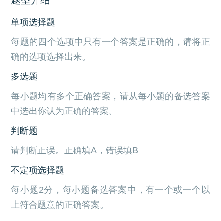
单项选择题
每题的四个选项中只有一个答案是正确的，请将正
确的选项选择出来。
多选题
每小题均有多个正确答案，请从每小题的备选答案
中选出你认为正确的答案。
判断题
请判断正误。正确填A，错误填B
不定项选择题
每小题2分，每小题备选答案中，有一个或一个以
上符合题意的正确答案。