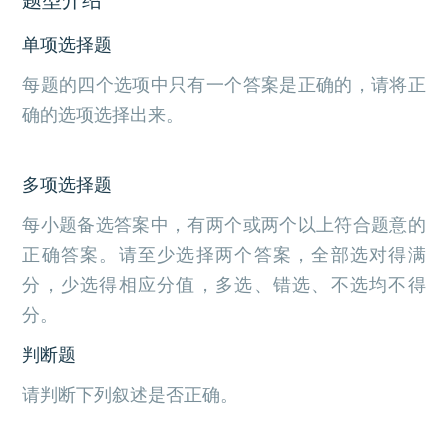
单项选择题
每题的四个选项中只有一个答案是正确的，请将正
确的选项选择出来。
多项选择题
每小题备选答案中，有两个或两个以上符合题意的
正确答案。请至少选择两个答案，全部选对得满
分，少选得相应分值，多选、错选、不选均不得
分。
判断题
请判断下列叙述是否正确。