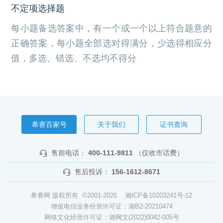
不定项选择题
每小题备选答案中，有一个或一个以上符合题意的
正确答案，每小题全部选对得满分，少选得相应分
值，多选、错选、不选均不得分
希赛百家号
关于我们
证书查询
售前电话：
400-111-9811
（仅收市话费）
售后投诉：
156-1612-8671
希赛网 版权所有 ©2001-2026
湘ICP备10203241号-12
增值电信业务经营许可证：湘B2-20210474
网络文化经营许可证：湘网文(2022)0042-005号