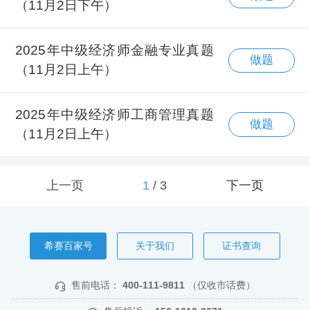
（11月2日下午）
2025年中级经济师金融专业真题
做题
（11月2日上午）
2025年中级经济师工商管理真题
做题
（11月2日上午）
上一页
1
/
3
下一页
希赛百家号
关于我们
证书查询
售前电话：
400-111-9811
（仅收市话费）