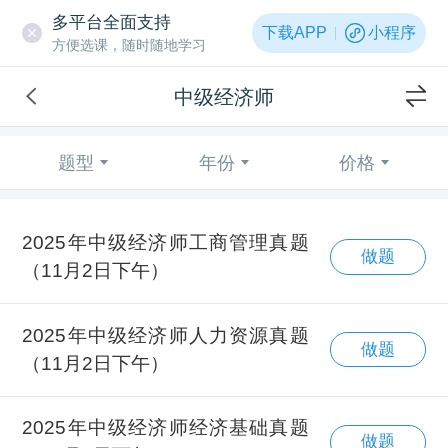
多平台全面支持
下载APP
小程序
方便选课，随时随地学习
中级经济师
题型
年份
价格
2025年中级经济师工商管理真题
做题
（11月2日下午）
2025年中级经济师人力资源真题
做题
（11月2日下午）
2025年中级经济师经济基础真题
做题