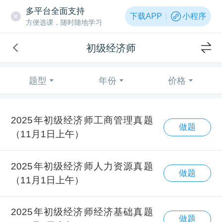
多平台全面支持
下载APP
小程序
方便选课，随时随地学习
初级经济师
题型
年份
价格
2025年初级经济师工商管理真题
做题
（11月1日上午）
2025年初级经济师人力资源真题
做题
（11月1日上午）
2025年初级经济师经济基础真题
做题