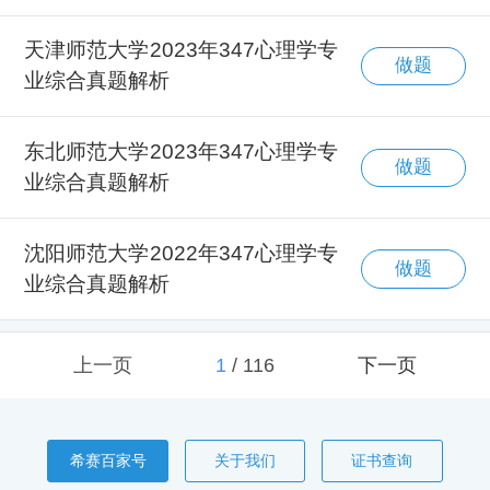
天津师范大学2023年347心理学专
做题
业综合真题解析
东北师范大学2023年347心理学专
做题
业综合真题解析
沈阳师范大学2022年347心理学专
做题
业综合真题解析
上一页
1
/
116
下一页
希赛百家号
关于我们
证书查询