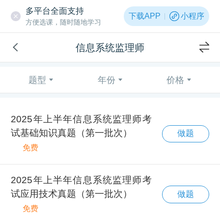
多平台全面支持
下载APP
小程序
方便选课，随时随地学习
信息系统监理师
题型
年份
价格
2025年上半年信息系统监理师考
试基础知识真题（第一批次）
做题
免费
2025年上半年信息系统监理师考
试应用技术真题（第一批次）
做题
免费