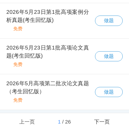
2026年5月23日第1批高项案例分
析真题(考生回忆版)
做题
免费
2026年5月23日第1批高项论文真
题(考生回忆版)
做题
免费
2026年5月高项第二批次论文真题
（考生回忆版）
做题
免费
上一页
1
/
26
下一页