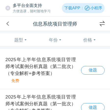
多平台全面支持
下载APP
小程序
方便选课，随时随地学习
信息系统项目管理师
题型
年份
价格
2025年上半年信息系统项目管理
师考试案例分析真题（第二批次）
做题
（专业解析+参考答案）
免费
2025年上半年信息系统项目管理
师考试案例分析真题（第一批次）
做题