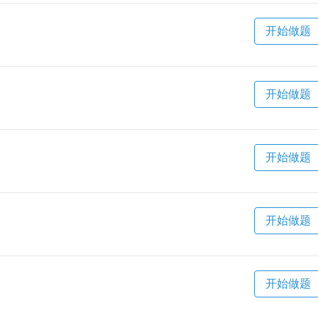
开始做题
开始做题
开始做题
开始做题
开始做题