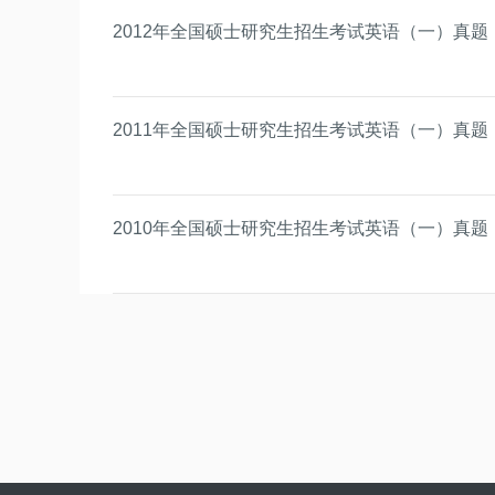
2012年全国硕士研究生招生考试英语（一）真题
2011年全国硕士研究生招生考试英语（一）真题
2010年全国硕士研究生招生考试英语（一）真题