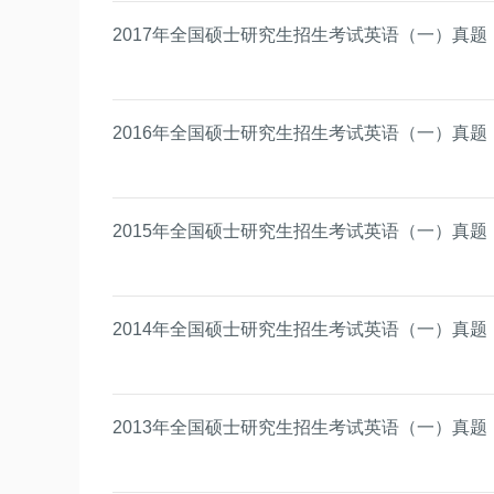
2017年全国硕士研究生招生考试英语（一）真题
2016年全国硕士研究生招生考试英语（一）真题
2015年全国硕士研究生招生考试英语（一）真题
2014年全国硕士研究生招生考试英语（一）真题
2013年全国硕士研究生招生考试英语（一）真题