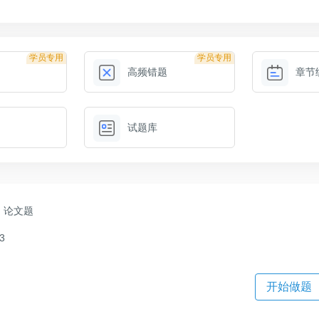
学员专用
学员专用
高频错题
章节
试题库
论文题
3
开始做题