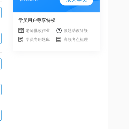
学员用户尊享特权
老师批改作业
做题助教答疑
学员专用题库
高频考点梳理