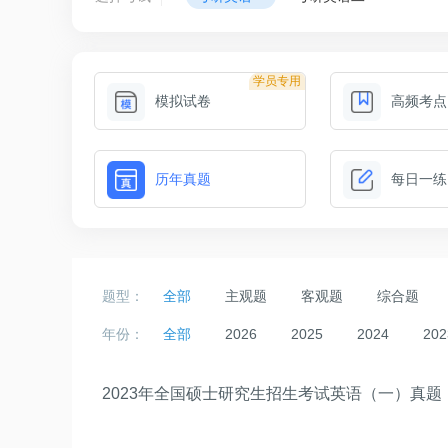
学员专用
模拟试卷
高频考点
历年真题
每日一练
题型：
全部
主观题
客观题
综合题
年份：
全部
2026
2025
2024
202
2023年全国硕士研究生招生考试英语（一）真题