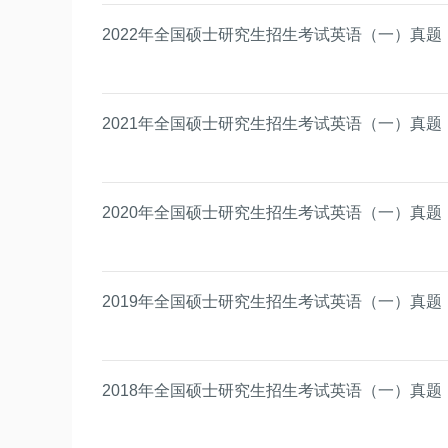
2022年全国硕士研究生招生考试英语（一）真题
2021年全国硕士研究生招生考试英语（一）真题
2020年全国硕士研究生招生考试英语（一）真题
2019年全国硕士研究生招生考试英语（一）真题
2018年全国硕士研究生招生考试英语（一）真题