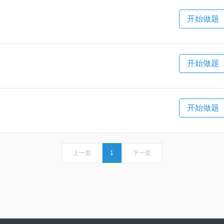
开始做题
开始做题
开始做题
上一页
1
下一页