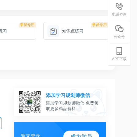
电话咨询
学员专用
学员专用
练习
知识点练习
公众号
APP下载
添加学习规划师微信
添加学习规划师微信 免费领
取更多精品资料
暂未登录
成为学员