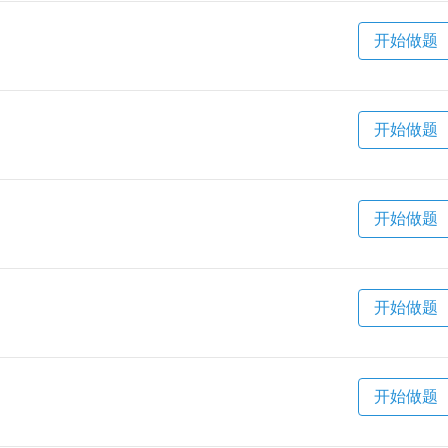
开始做题
开始做题
开始做题
开始做题
开始做题