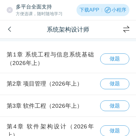
多平台全面支持
下载APP
小程序
方便选课，随时随地学习
系统架构设计师
第1章 系统工程与信息系统基础
做题
（2026年上）
第2章 项目管理（2026年上）
做题
第3章 软件工程（2026年上）
做题
第4章 软件架构设计（2026年
做题
上）