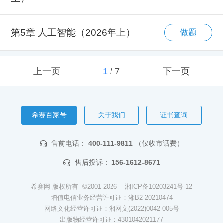
第5章 人工智能（2026年上）
做题
上一页
1
/
7
下一页
希赛百家号
关于我们
证书查询
售前电话：
400-111-9811
（仅收市话费）
售后投诉：
156-1612-8671
希赛网 版权所有 ©2001-2026
湘ICP备10203241号-12
增值电信业务经营许可证：湘B2-20210474
网络文化经营许可证：湘网文(2022)0042-005号
出版物经营许可证：4301042021177