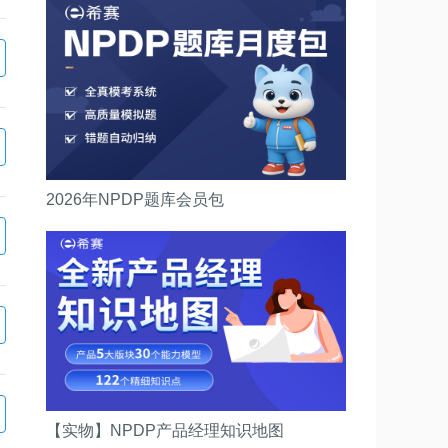
2026年NPDP题库会员包
【实物】NPDP产品经理知识地图