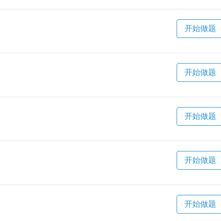
开始做题
开始做题
开始做题
开始做题
开始做题