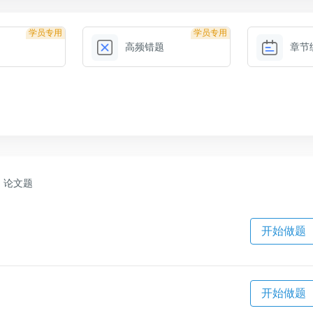
学员专用
学员专用
高频错题
章节
论文题
开始做题
开始做题