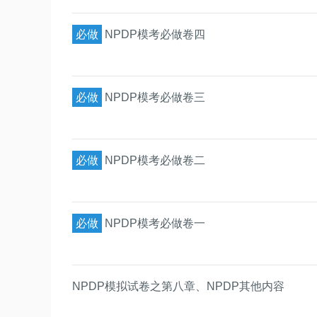
必做
NPDP模考必做卷四
必做
NPDP模考必做卷三
必做
NPDP模考必做卷二
必做
NPDP模考必做卷一
NPDP模拟试卷之第八章、NPDP其他内容