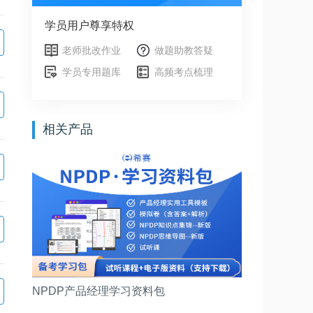
学员用户尊享特权
老师批改作业
做题助教答疑
学员专用题库
高频考点梳理
相关产品
NPDP产品经理学习资料包