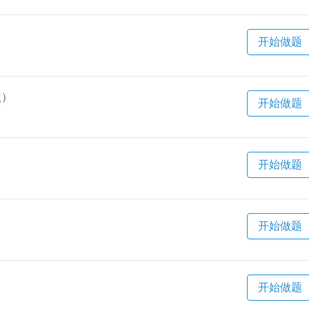
开始做题
点）
开始做题
开始做题
开始做题
开始做题