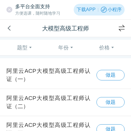
多平台全面支持
下载APP
小程序
方便选课，随时随地学习
大模型高级工程师
题型
年份
价格
阿里云ACP大模型高级工程师认
做题
证（一）
阿里云ACP大模型高级工程师认
做题
证（二）
阿里云ACP大模型高级工程师认
做题