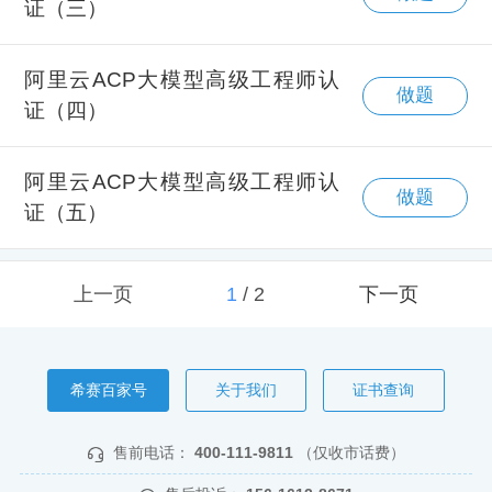
证（三）
阿里云ACP大模型高级工程师认
做题
证（四）
阿里云ACP大模型高级工程师认
做题
证（五）
上一页
1
/
2
下一页
希赛百家号
关于我们
证书查询
售前电话：
400-111-9811
（仅收市话费）