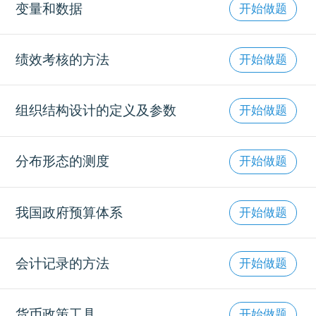
变量和数据
开始做题
绩效考核的方法
开始做题
组织结构设计的定义及参数
开始做题
分布形态的测度
开始做题
我国政府预算体系
开始做题
会计记录的方法
开始做题
货币政策工具
开始做题