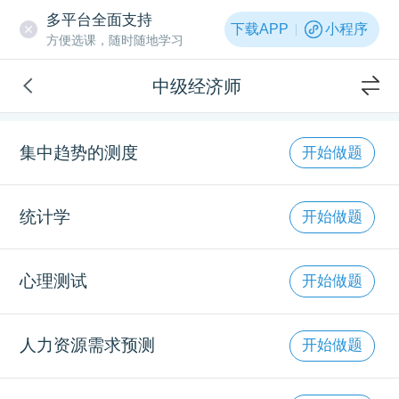
多平台全面支持
下载APP
小程序
方便选课，随时随地学习
中级经济师
集中趋势的测度
开始做题
统计学
开始做题
心理测试
开始做题
人力资源需求预测
开始做题