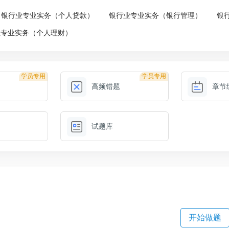
银行业专业实务（个人贷款）
银行业专业实务（银行管理）
银
业专业实务（个人理财）
学员专用
学员专用
高频错题
章节
试题库
开始做题