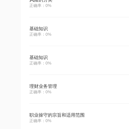
正确率：0%
基础知识
正确率：0%
基础知识
正确率：0%
理财业务管理
正确率：0%
职业操守的宗旨和适用范围
正确率：0%