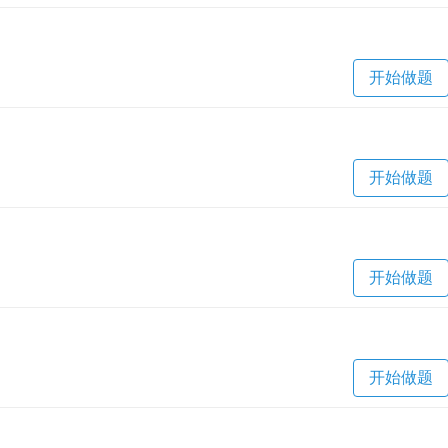
开始做题
开始做题
开始做题
开始做题