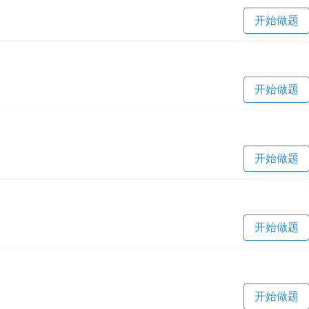
开始做题
开始做题
开始做题
开始做题
开始做题