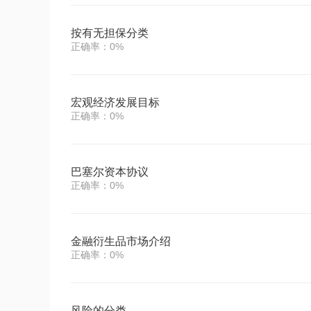
按有无担保分类
正确率：0%
宏观经济发展目标
正确率：0%
巴塞尔资本协议
正确率：0%
金融衍生品市场介绍
正确率：0%
风险的分类