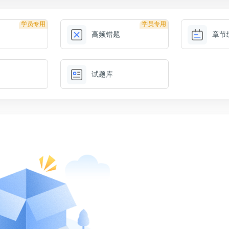
学员专用
学员专用
高频错题
章节
试题库