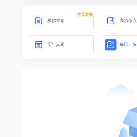
学员专用
模拟试卷
高频考点
历年真题
每日一练