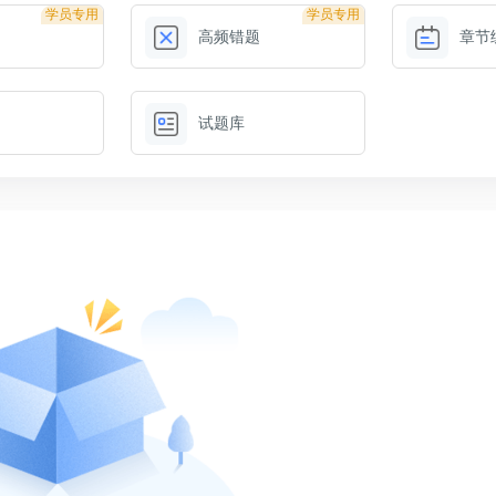
学员专用
学员专用
高频错题
章节
试题库