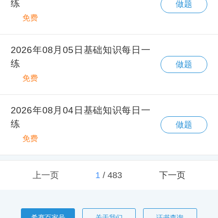
练
做题
免费
2026年08月05日基础知识每日一
练
做题
免费
2026年08月04日基础知识每日一
练
做题
免费
上一页
1
/
483
下一页
希赛百家号
关于我们
证书查询