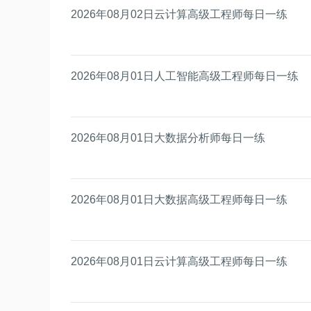
2026年08月02日云计算高级工程师每日一练
2026年08月01日人工智能高级工程师每日一练
2026年08月01日大数据分析师每日一练
2026年08月01日大数据高级工程师每日一练
2026年08月01日云计算高级工程师每日一练