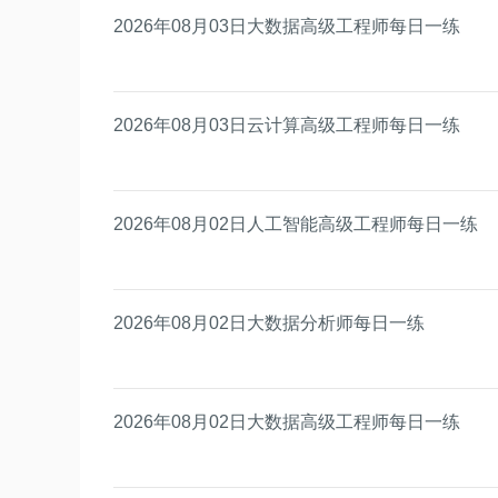
2026年08月03日大数据高级工程师每日一练
2026年08月03日云计算高级工程师每日一练
2026年08月02日人工智能高级工程师每日一练
2026年08月02日大数据分析师每日一练
2026年08月02日大数据高级工程师每日一练