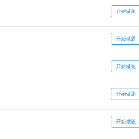
开始做题
开始做题
开始做题
开始做题
开始做题