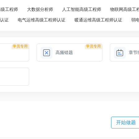
高级工程师
大数据分析师
人工智能高级工程师
物联网高级工
师认证
电气运维高级工程师认证
暖通运维高级工程师认证
弱
学员专用
学员专用
高频错题
章节
开始做题