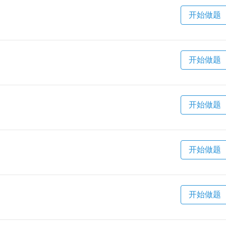
开始做题
开始做题
开始做题
开始做题
开始做题