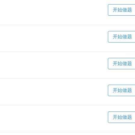
开始做题
开始做题
开始做题
开始做题
开始做题