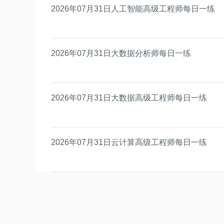
2026年07月31日人工智能高级工程师每日一练
2026年07月31日大数据分析师每日一练
2026年07月31日大数据高级工程师每日一练
2026年07月31日云计算高级工程师每日一练