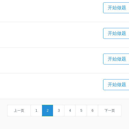
开始做题
开始做题
开始做题
开始做题
上一页
1
2
3
4
5
6
下一页