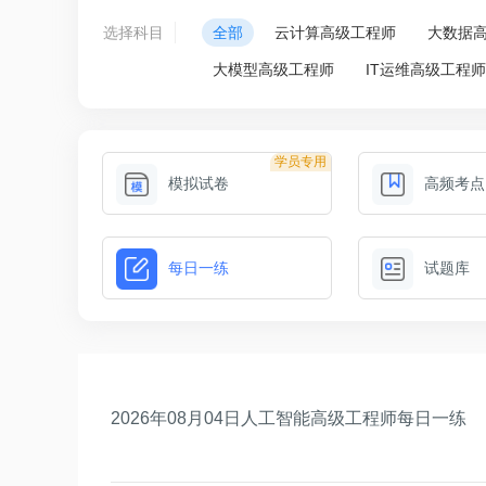
选择科目
全部
云计算高级工程师
大数据
大模型高级工程师
IT运维高级工程
学员专用
模拟试卷
高频考点
每日一练
试题库
2026年08月04日人工智能高级工程师每日一练