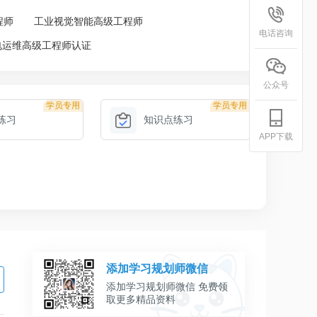
程师
工业视觉智能高级工程师
电话咨询
电运维高级工程师认证
公众号
学员专用
学员专用
练习
知识点练习
APP下载
添加学习规划师微信
添加学习规划师微信 免费领
取更多精品资料