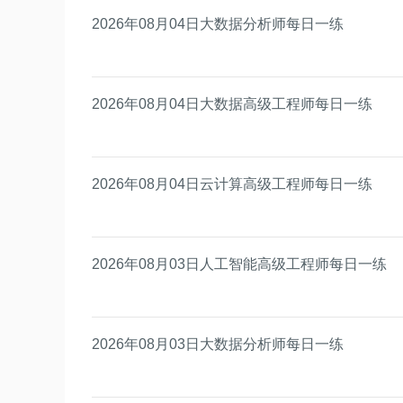
2026年08月04日大数据分析师每日一练
2026年08月04日大数据高级工程师每日一练
2026年08月04日云计算高级工程师每日一练
2026年08月03日人工智能高级工程师每日一练
2026年08月03日大数据分析师每日一练