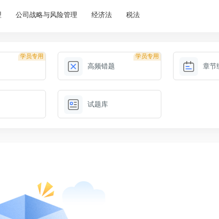
理
公司战略与风险管理
经济法
税法
学员专用
学员专用
高频错题
章节
试题库