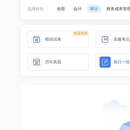
选择科目
全部
会计
审计
财务成本管
学员专用
模拟试卷
高频考点
历年真题
每日一练