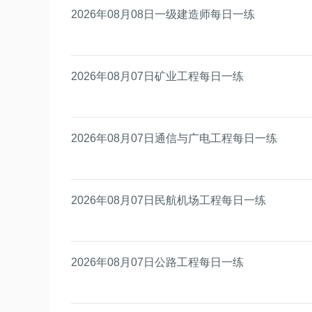
2026年08月08日一级建造师每日一练
2026年08月07日矿业工程每日一练
2026年08月07日通信与广电工程每日一练
2026年08月07日民航机场工程每日一练
2026年08月07日公路工程每日一练