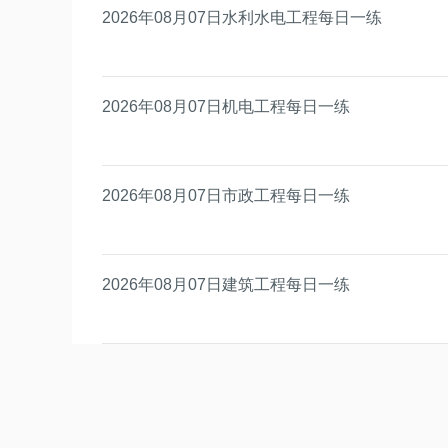
2026年08月07日水利水电工程每日一练
2026年08月07日机电工程每日一练
2026年08月07日市政工程每日一练
2026年08月07日建筑工程每日一练