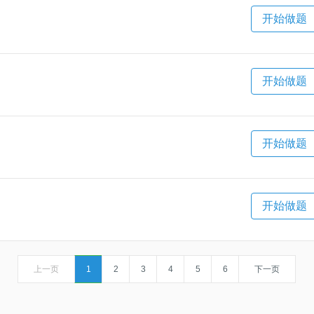
开始做题
开始做题
开始做题
开始做题
上一页
1
2
3
4
5
6
下一页