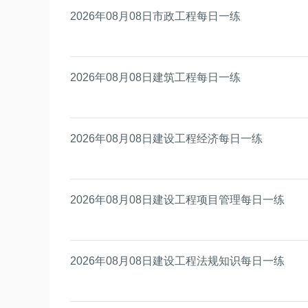
2026年08月08日市政工程每日一练
2026年08月08日建筑工程每日一练
2026年08月08日建设工程经济每日一练
2026年08月08日建设工程项目管理每日一练
2026年08月08日建设工程法规知识每日一练