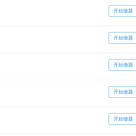
开始做题
开始做题
开始做题
开始做题
开始做题