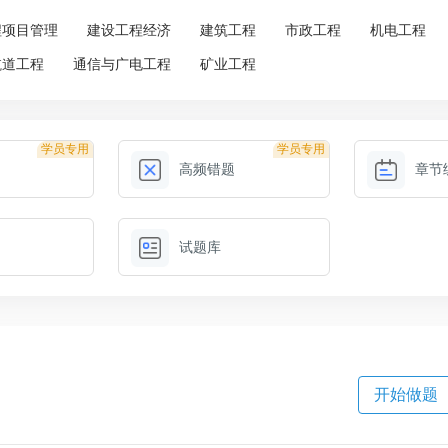
程项目管理
建设工程经济
建筑工程
市政工程
机电工程
航道工程
通信与广电工程
矿业工程
学员专用
学员专用
高频错题
章节
试题库
开始做题