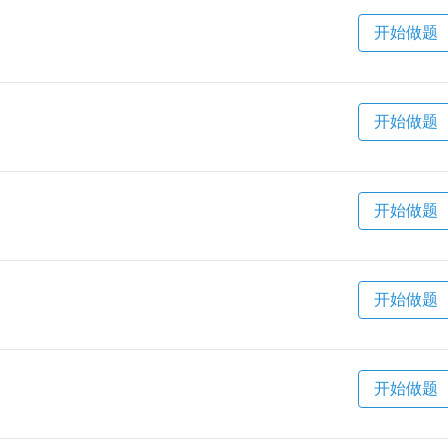
开始做题
开始做题
开始做题
开始做题
开始做题