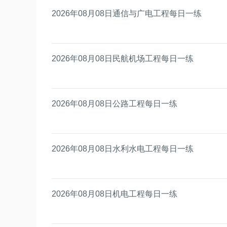
2026年08月08日通信与广电工程每日一练
2026年08月08日民航机场工程每日一练
2026年08月08日公路工程每日一练
2026年08月08日水利水电工程每日一练
2026年08月08日机电工程每日一练