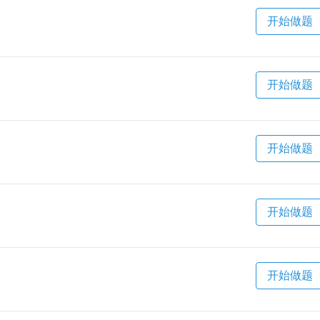
开始做题
开始做题
开始做题
开始做题
开始做题