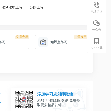
水利水电工程
公路工程
电话咨询
公众号
学员专用
学员专用
练习
知识点练习
APP下载
添加学习规划师微信
添加学习规划师微信 免费领
取更多精品资料