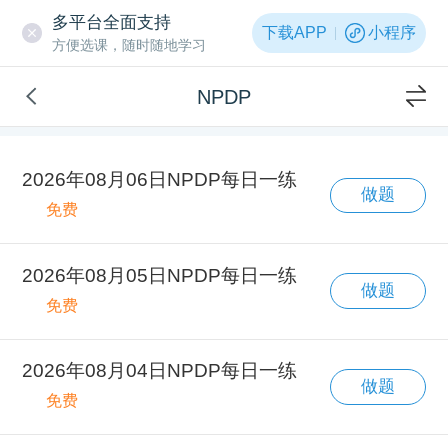
多平台全面支持
下载APP
小程序
方便选课，随时随地学习
NPDP
2026年08月06日NPDP每日一练
做题
免费
2026年08月05日NPDP每日一练
做题
免费
2026年08月04日NPDP每日一练
做题
免费