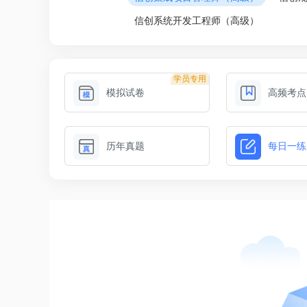
信创系统开发工程师（高级）
学员专用
模拟试卷
高频考点
历年真题
每日一练