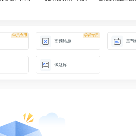
学员专用
学员专用
高频错题
章节
试题库