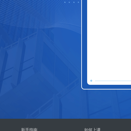
新手指南
如何上课