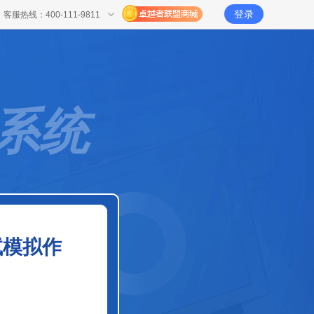
登录
客服热线：400-111-9811
系统
试模拟作