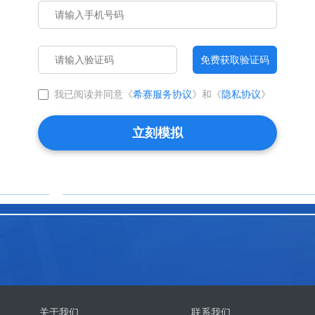
免费获取验证码
我已阅读并同意《
希赛服务协议
》和《
隐私协议
》
立刻模拟
关于我们
联系我们