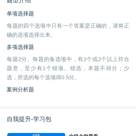
单项选择题
每题的四个选项中只有一个答案是正确的，请将正
确的选项选择出来。
多项选择题
每题2分。每题的备选项中，有2个或2个以上符合
题意，至少有1个错项。错选，本题不得分；少
选，所选的每个选项得0.5分。
案例分析题
自我提升-学习包